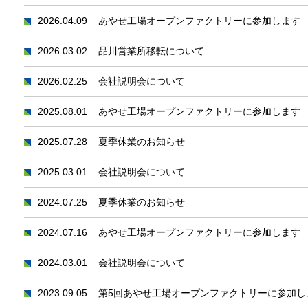
2026.04.09
あやせ工場オープンファクトリーに参加します
2026.03.02
品川営業所移転について
2026.02.25
会社説明会について
2025.08.01
あやせ工場オープンファクトリーに参加します
2025.07.28
夏季休業のお知らせ
2025.03.01
会社説明会について
2024.07.25
夏季休業のお知らせ
2024.07.16
あやせ工場オープンファクトリーに参加します
2024.03.01
会社説明会について
2023.09.05
第5回あやせ工場オープンファクトリーに参加し