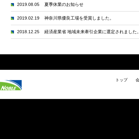
2019.08.05
夏季休業のお知らせ
2019.02.19
神奈川県優良工場を受賞しました。
2018.12.25
経済産業省 地域未来牽引企業に選定されました
トップ