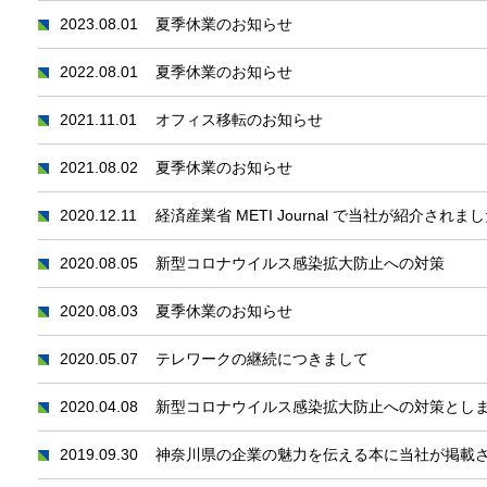
2023.08.01
夏季休業のお知らせ
2022.08.01
夏季休業のお知らせ
2021.11.01
オフィス移転のお知らせ
2021.08.02
夏季休業のお知らせ
2020.12.11
経済産業省 METI Journal で当社が紹介されま
2020.08.05
新型コロナウイルス感染拡大防止への対策
2020.08.03
夏季休業のお知らせ
2020.05.07
テレワークの継続につきまして
2020.04.08
新型コロナウイルス感染拡大防止への対策とし
2019.09.30
神奈川県の企業の魅力を伝える本に当社が掲載