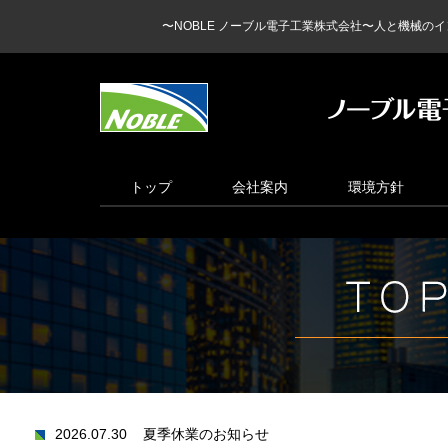
〜NOBLE ノーブル電子工業株式会社〜人と機械
トップ
会社案内
環境方針
2026.07.30
夏季休業のお知らせ